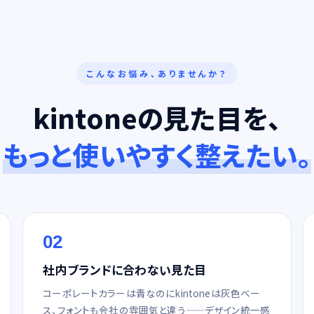
こんなお悩み、ありませんか？
kintoneの見た目を、
もっと使いやすく整えたい。
02
社内ブランドに合わない見た目
コーポレートカラーは青なのにkintoneは灰色ベー
ス、フォントも会社の雰囲気と違う——デザイン統一感