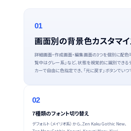
01
画面別の背景色カスタマイ
詳細画面・作成画面・編集画面の3つを個別に配色可
覧中はグレー系」など、状態を視覚的に識別できる
カーで自由に色指定でき、「元に戻す」ボタンでいつ
02
7種類のフォント切り替え
デフォルト（メイリオ系）から、Zen Kaku Gothic New、