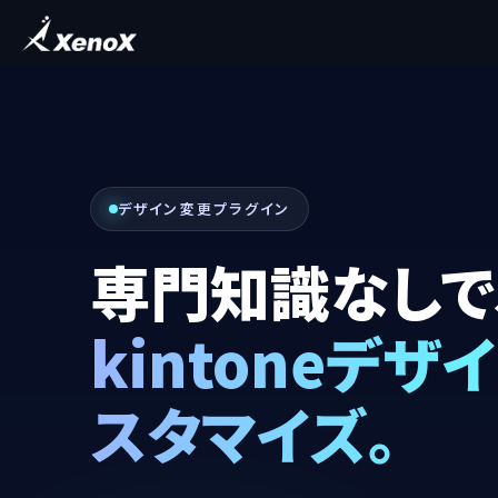
デザイン変更プラグイン
専門知識なしで
kintoneデザ
スタマイズ。