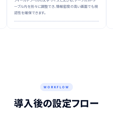
フィールドラベルの文字サイズと太さも、テーブル外・テ
ーブル内を別々に調整でき、情報密度の高い画面でも視
認性を確保できます。
WORKFLOW
導入後の設定フロー