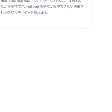
指定可能。設定画面でリアルタイムプレビューを確認し
ながら調整でき、kintone標準では実現できない洗練さ
れた区切りデザインを作れます。