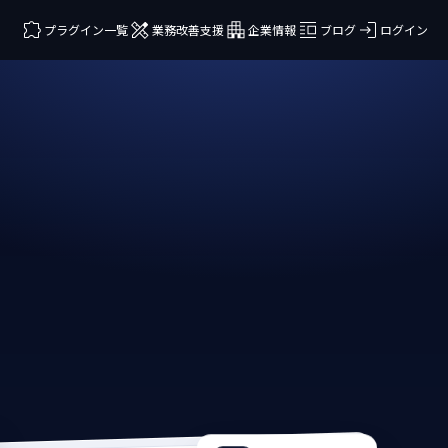
プラグイン一覧
業務改善支援
企業情報
ブログ
ログイン