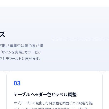
ズ
能。「編集中は黄色系」「閲
デザインを実現。カラーピッ
でもデフォルトに戻せます。
03
テーブルヘッダー色とラベル調整
サブテーブルの見出し行背景色を画面ごとに設定可能。