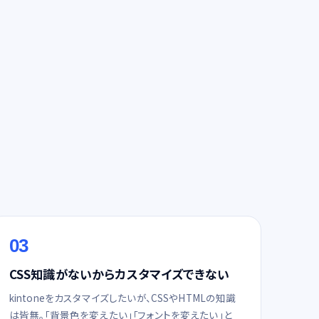
03
CSS知識がないからカスタマイズできない
kintoneをカスタマイズしたいが、CSSやHTMLの知識
は皆無。「背景色を変えたい」「フォントを変えたい」と